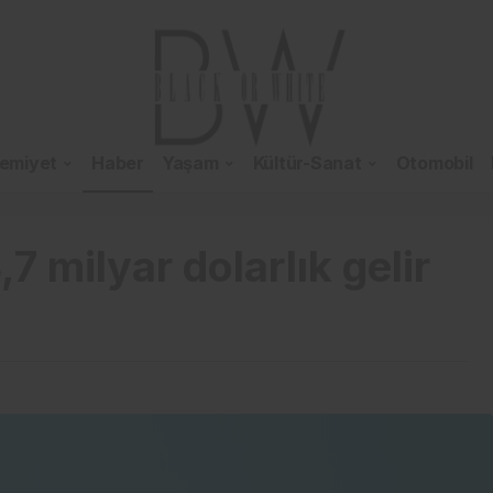
emiyet
Haber
Yaşam
Kültür-Sanat
Otomobil
7 milyar dolarlık gelir