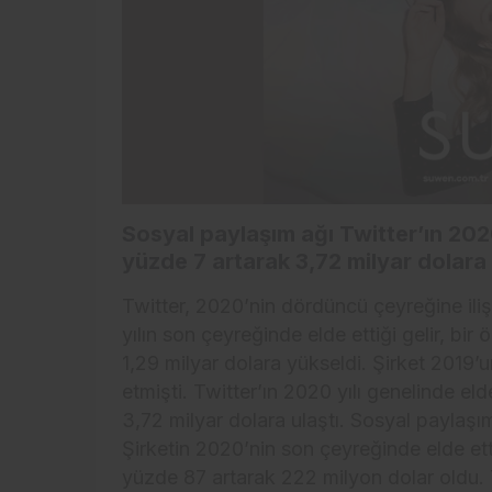
Sosyal paylaşım ağı Twitter’ın 2020
yüzde 7 artarak 3,72 milyar dolara 
Twitter, 2020’nin dördüncü çeyreğine iliş
yılın son çeyreğinde elde ettiği gelir, bir
1,29 milyar dolara yükseldi. Şirket 2019’u
etmişti. Twitter’ın 2020 yılı genelinde eld
3,72 milyar dolara ulaştı. Sosyal paylaşım
Şirketin 2020’nin son çeyreğinde elde ett
yüzde 87 artarak 222 milyon dolar oldu. 