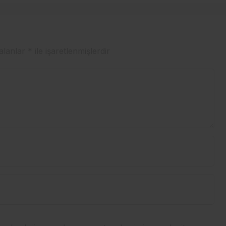
 alanlar
*
ile işaretlenmişlerdir