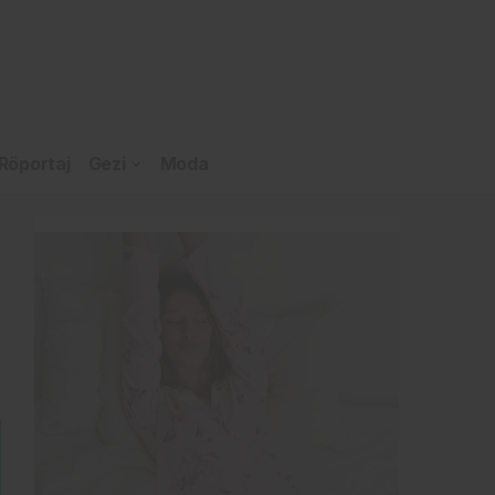
Röportaj
Gezi
Moda