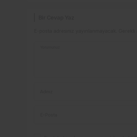
Bir Cevap Yaz
E-posta adresiniz yayınlanmayacak.
Gerekli
Yorumunuz
Adınız
E-Posta