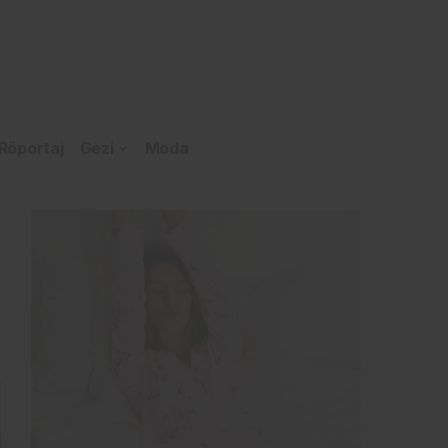
Röportaj
Gezi
Moda