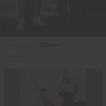
PAYLAŞ