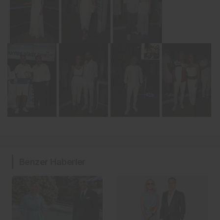
Benzer Haberler