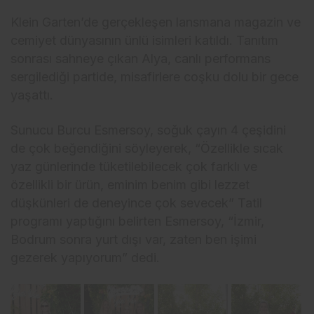
Klein Garten’de gerçekleşen lansmana magazin ve
cemiyet dünyasının ünlü isimleri katıldı. Tanıtım
sonrası sahneye çıkan Alya, canlı performans
sergilediği partide, misafirlere coşku dolu bir gece
yaşattı.
Sunucu Burcu Esmersoy, soğuk çayın 4 çeşidini
de çok beğendiğini söyleyerek, “Özellikle sıcak
yaz günlerinde tüketilebilecek çok farklı ve
özellikli bir ürün, eminim benim gibi lezzet
düşkünleri de deneyince çok sevecek” Tatil
programı yaptığını belirten Esmersoy, “İzmir,
Bodrum sonra yurt dışı var, zaten ben işimi
gezerek yapıyorum” dedi.