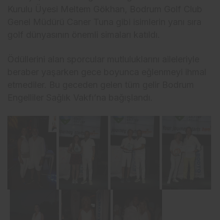
Kurulu Üyesi Meltem Gökhan, Bodrum Golf Club
Genel Müdürü Caner Tuna gibi isimlerin yanı sıra
golf dünyasının önemli simaları katıldı.
Ödüllerini alan sporcular mutluluklarını aileleriyle
beraber yaşarken gece boyunca eğlenmeyi ihmal
etmediler. Bu geceden gelen tüm gelir Bodrum
Engelliler Sağlık Vakfı’na bağışlandı.