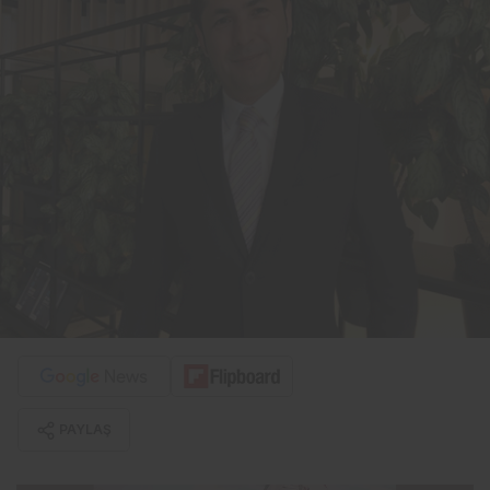
PAYLAŞ