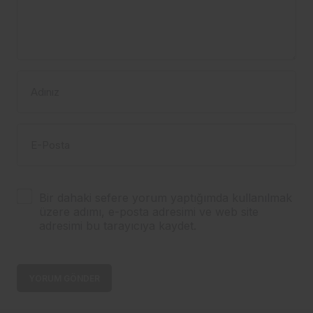
Adınız
E-Posta
Bir dahaki sefere yorum yaptığımda kullanılmak
üzere adımı, e-posta adresimi ve web site
adresimi bu tarayıcıya kaydet.
YORUM GÖNDER