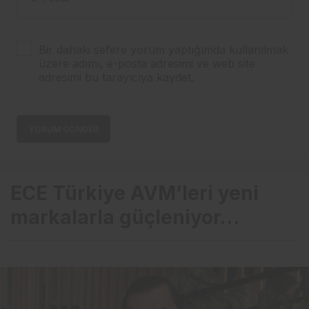
Bir dahaki sefere yorum yaptığımda kullanılmak
üzere adımı, e-posta adresimi ve web site
adresimi bu tarayıcıya kaydet.
YORUM GÖNDER
ECE Türkiye AVM’leri yeni
markalarla güçleniyor…