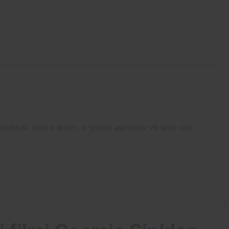
anılmak üzere adımı, e-posta adresimi ve web site