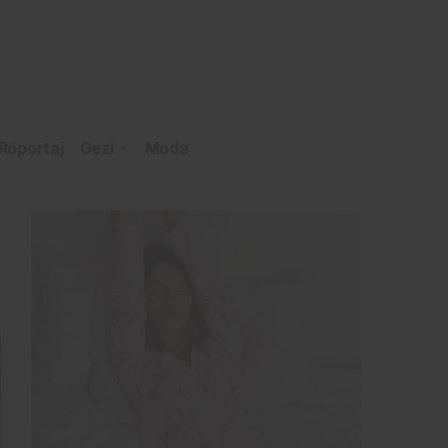
Röportaj
Gezi
Moda