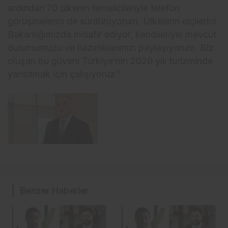
ardından 70 ülkenin temsilcileriyle telefon
görüşmelerini de sürdürüyorum. Ülkelerin elçilerini
Bakanlığımızda misafir ediyor, kendileriyle mevcut
durumumuzu ve hazırlıklarımızı paylaşıyorum. Biz
oluşan bu güveni Türkiye’nin 2020 yılı turizminde
yansıtmak için çalışıyoruz.”
Benzer Haberler