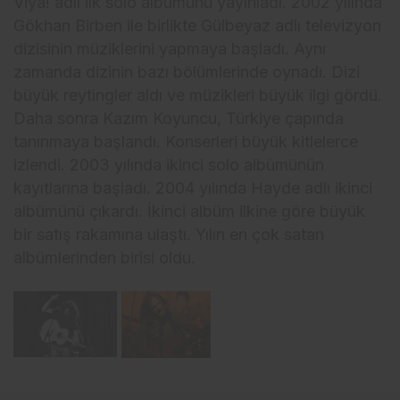
Viya! adlı ilk solo albümünü yayınladı. 2002 yılında
Gökhan Birben ile birlikte Gülbeyaz adlı televizyon
dizisinin müziklerini yapmaya başladı. Aynı
zamanda dizinin bazı bölümlerinde oynadı. Dizi
büyük reytingler aldı ve müzikleri büyük ilgi gördü.
Daha sonra Kazım Koyuncu, Türkiye çapında
tanınmaya başlandı. Konserleri büyük kitlelerce
izlendi. 2003 yılında ikinci solo albümünün
kayıtlarına başladı. 2004 yılında Hayde adlı ikinci
albümünü çıkardı. İkinci albüm ilkine göre büyük
bir satış rakamına ulaştı. Yılın en çok satan
albümlerinden birisi oldu.