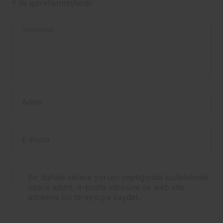
*
ile işaretlenmişlerdir
Yorumunuz
Adınız
E-Posta
Bir dahaki sefere yorum yaptığımda kullanılmak
üzere adımı, e-posta adresimi ve web site
adresimi bu tarayıcıya kaydet.