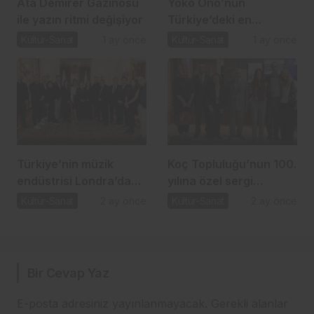
Ata Demirer Gazinosu
Yoko Ono’nun
ile yazın ritmi değişiyor
Türkiye’deki en
kapsamlı sergisi Sakıp
Kültür-Sanat
1 ay önce
Kültür-Sanat
1 ay önce
Sabancı Müzesi’nde
Türkiye’nin müzik
Koç Topluluğu’nun 100.
endüstrisi Londra’da
yılına özel sergi
sahneye çıktı
VEKAM’da kapılarını
Kültür-Sanat
2 ay önce
Kültür-Sanat
2 ay önce
açtı
Bir Cevap Yaz
E-posta adresiniz yayınlanmayacak.
Gerekli alanlar