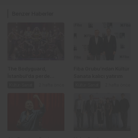
Benzer Haberler
The Bodyguard,
Fiba Grubu’ndan Kültür
İstanbul’da perde
Sanata kalıcı yatırım
açıyor
Kültür-Sanat
2 hafta önce
Kültür-Sanat
2 hafta önce