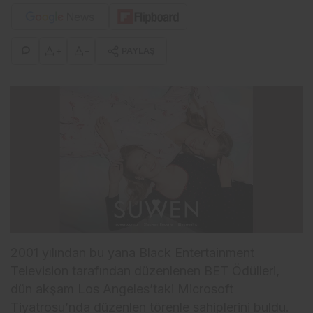
+
-
PAYLAŞ
2001 yılından bu yana Black Entertainment
Television tarafından düzenlenen BET Ödülleri,
dün akşam Los Angeles’taki Microsoft
Tiyatrosu’nda düzenlen törenle sahiplerini buldu.