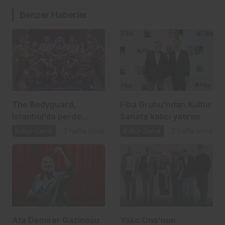
Benzer Haberler
The Bodyguard,
Fiba Grubu’ndan Kültür
İstanbul’da perde
Sanata kalıcı yatırım
açıyor
Kültür-Sanat
2 hafta önce
Kültür-Sanat
2 hafta önce
Ata Demirer Gazinosu
Yoko Ono’nun