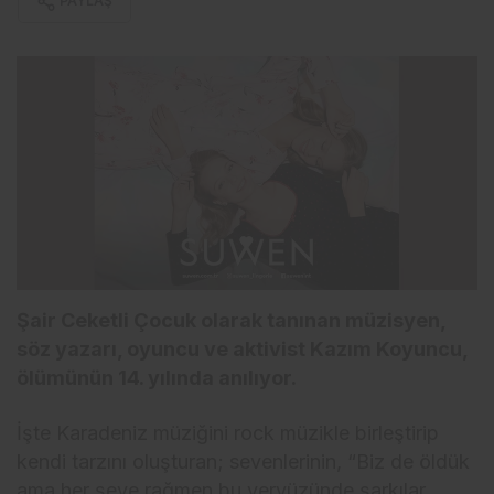
PAYLAŞ
Şair Ceketli Çocuk olarak tanınan müzisyen,
söz yazarı, oyuncu ve aktivist Kazım Koyuncu,
ölümünün 14. yılında anılıyor.
İşte Karadeniz müziğini rock müzikle birleştirip
kendi tarzını oluşturan; sevenlerinin, “Biz de öldük
ama her şeye rağmen bu yeryüzünde şarkılar