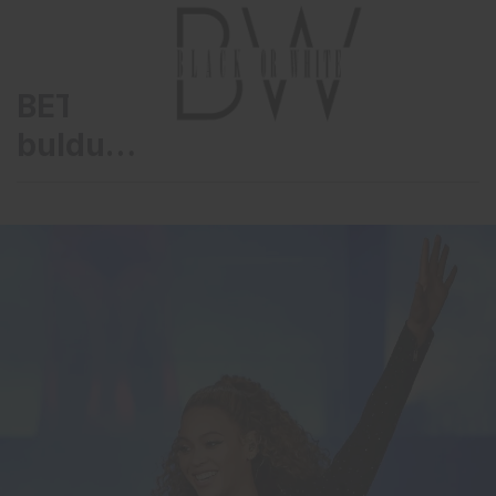
BET Ödülleri sahiplerini
buldu…