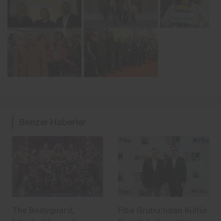
Benzer Haberler
The Bodyguard,
Fiba Grubu’ndan Kültür