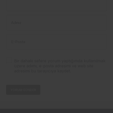
Adınız
E-Posta
Bir dahaki sefere yorum yaptığımda kullanılmak
üzere adımı, e-posta adresimi ve web site
adresimi bu tarayıcıya kaydet.
YORUM GÖNDER