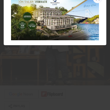
PAYLAŞ