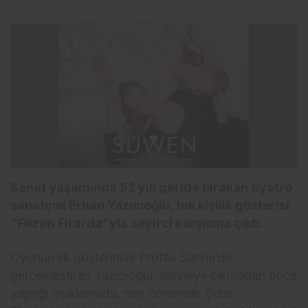
Sanat yaşamında 52 yılı geride bırakan tiyatro
sanatçısı Erhan Yazıcıoğlu, tek kişilik gösterisi
“Fikrim Firarda”yla seyirci karşısına çıktı.
Oyunun ilk gösterimini Profilo Sahne’de
gerçekleştiren Yazıcıoğlu, sahneye çıkmadan önce
yaptığı açıklamada, son dönemde Şehir