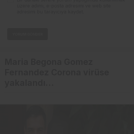
üzere adımı, e-posta adresimi ve web site
adresimi bu tarayıcıya kaydet.
YORUM GÖNDER
Maria Begona Gomez
Fernandez Corona virüse
yakalandı…