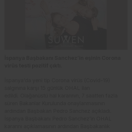
İspanya Başbakanı Sanchez’in eşinin Corona
virüs testi pozitif çıktı.
İspanya’da yeni tip Corona virüs (Covid-19)
salgınına karşı 15 günlük OHAL ilan
edildi. Olağanüstü hal kararının, 7 saatten fazla
süren Bakanlar Kurulunda onaylanmasının
ardından Başbakan Pedro Sanchez açıkladı.
İspanya Başbakanı Pedro Sanchez’in OHAL
kararını açıklamasının ardından Başbakanlık