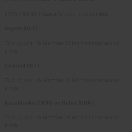
EY83 / 84 30 Haziran’a kadar askıya alındı.
Beyrut (BEY)
Tüm uçuşlar 16 Mart’tan 31 Mart’a kadar askıya
alındı.
İstanbul (İST)
Tüm uçuşlar 16 Mart’tan 31 Mart’a kadar askıya
alındı.
Kazablanka (CMN) ve Rabat (RBA)
Tüm uçuşlar 16 Mart’tan 31 Mart’a kadar askıya
alındı.