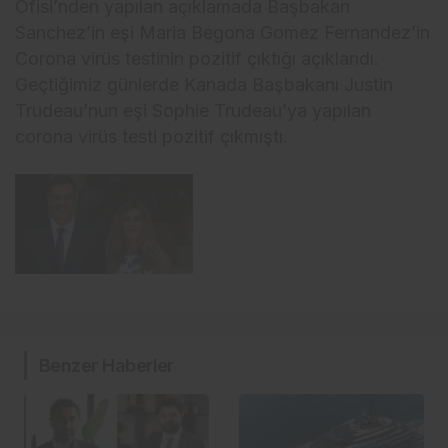
Ofisi’nden yapılan açıklamada Başbakan
Sanchez’in eşi Maria Begona Gomez Fernandez’in
Corona virüs testinin pozitif çıktığı açıklandı.
Geçtiğimiz günlerde Kanada Başbakanı Justin
Trudeau’nun eşi Sophie Trudeau’ya yapılan
corona virüs testi pozitif çıkmıştı.
Benzer Haberler