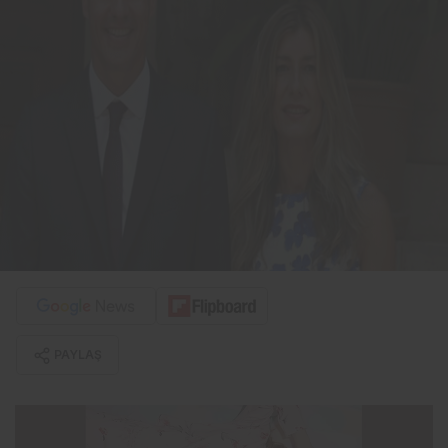
PAYLAŞ