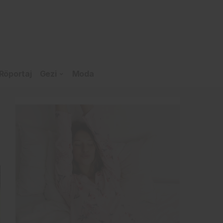
Röportaj
Gezi
Moda