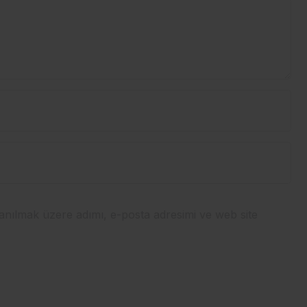
anılmak üzere adımı, e-posta adresimi ve web site