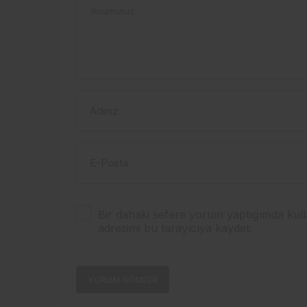
Yorumunuz
Adınız
E-Posta
Bir dahaki sefere yorum yaptığımda kull
adresimi bu tarayıcıya kaydet.
YORUM GÖNDER