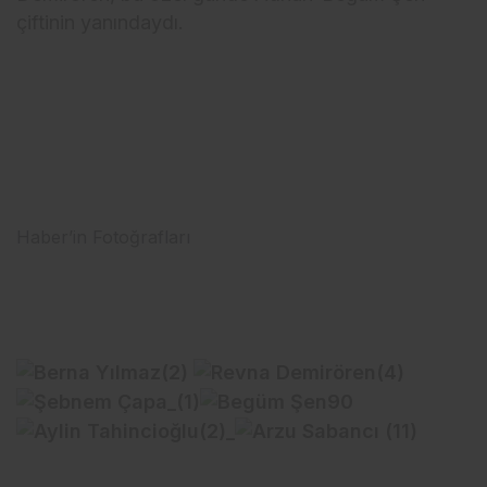
çiftinin yanındaydı.
Haber’in Fotoğrafları