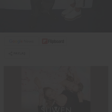
PAYLAŞ