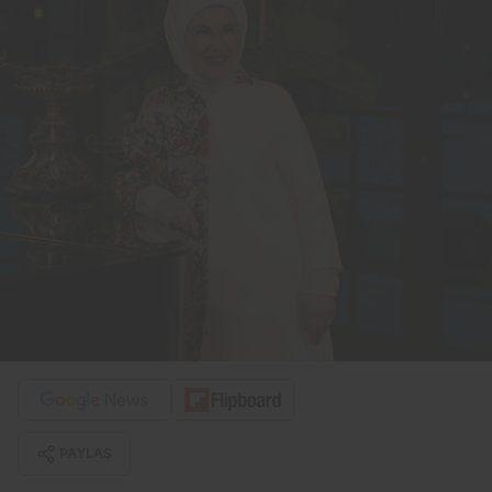
PAYLAŞ