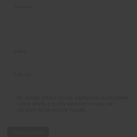
Yorumunuz
Adınız
E-Posta
Bir dahaki sefere yorum yaptığımda kullanılmak
üzere adımı, e-posta adresimi ve web site
adresimi bu tarayıcıya kaydet.
YORUM GÖNDER