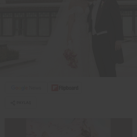
PAYLAŞ