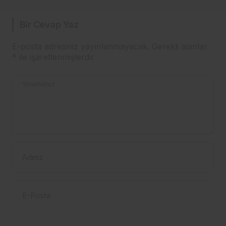
Bir Cevap Yaz
E-posta adresiniz yayınlanmayacak.
Gerekli alanlar
*
ile işaretlenmişlerdir
Yorumunuz
Adınız
E-Posta