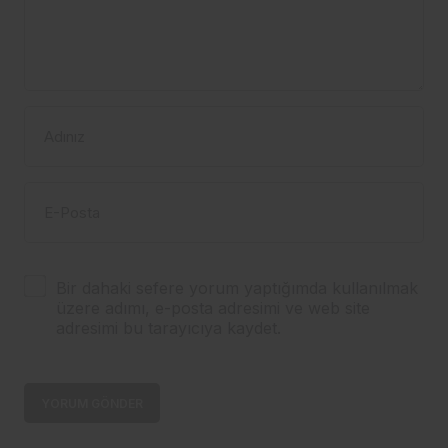
Adınız
E-Posta
Bir dahaki sefere yorum yaptığımda kullanılmak
üzere adımı, e-posta adresimi ve web site
adresimi bu tarayıcıya kaydet.
YORUM GÖNDER