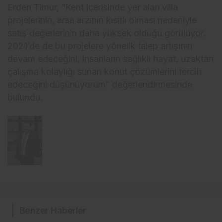
Erden Timur, “Kent içerisinde yer alan villa
projelerinin, arsa arzının kısıtlı olması nedeniyle
satış değerlerinin daha yüksek olduğu görülüyor.
2021’de de bu projelere yönelik talep artışının
devam edeceğini, insanların sağlıklı hayat, uzaktan
çalışma kolaylığı sunan konut çözümlerini tercih
edeceğini düşünüyorum” değerlendirmesinde
bulundu.
Benzer Haberler