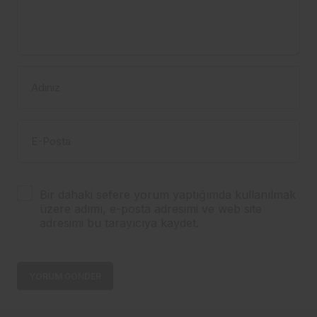
Adınız
E-Posta
Bir dahaki sefere yorum yaptığımda kullanılmak
üzere adımı, e-posta adresimi ve web site
adresimi bu tarayıcıya kaydet.
YORUM GÖNDER