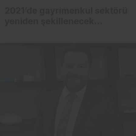
2021’de gayrimenkul sektörü
yeniden şekillenecek…