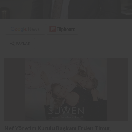
PAYLAŞ
Nef Yönetim Kurulu Başkanı Erden Timur,