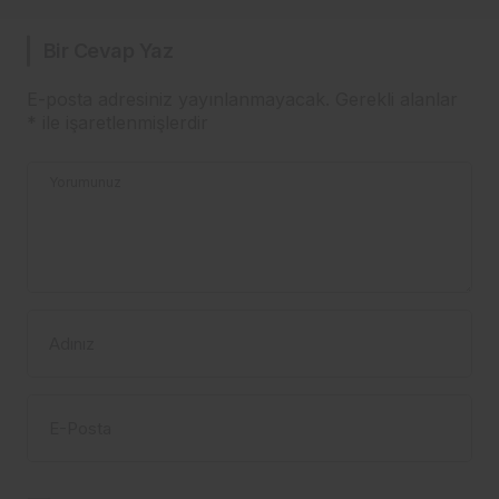
Bir Cevap Yaz
E-posta adresiniz yayınlanmayacak.
Gerekli alanlar
*
ile işaretlenmişlerdir
Yorumunuz
Adınız
E-Posta