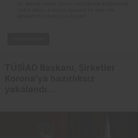
Bir dahaki sefere yorum yaptığımda kullanılmak
üzere adımı, e-posta adresimi ve web site
adresimi bu tarayıcıya kaydet.
YORUM GÖNDER
TÜSİAD Başkanı, Şirketler
Korona’ya hazırlıksız
yakalandı…