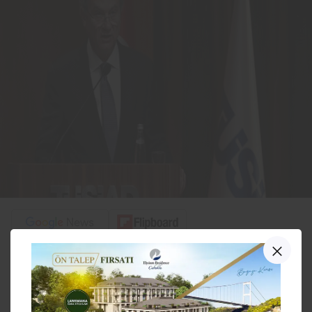
PAYLAŞ