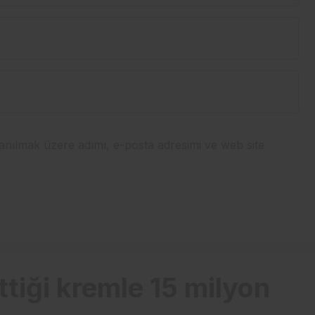
anılmak üzere adımı, e-posta adresimi ve web site
tiği kremle 15 milyon