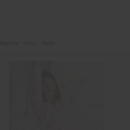
Röportaj
Gezi
Moda