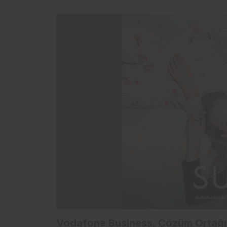
Vodafone Business, Çözüm Ortağım 