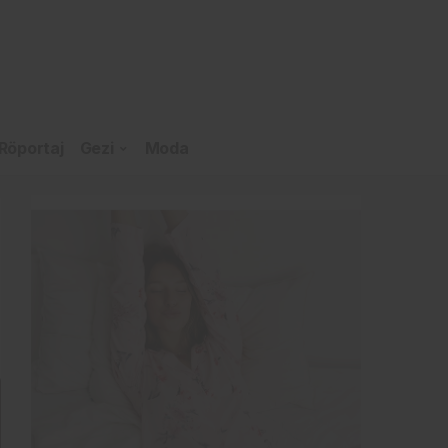
Röportaj
Gezi
Moda