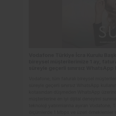
Vodafone Türkiye İcra Kurulu Başk
bireysel müşterilerimize 1 ay, fatur
süreyle geçerli sınırsız WhatsApp 
Vodafone, tüm faturalı bireysel müşterileri
süreyle geçerli sınırsız WhatsApp kullanı
kotasından düşmeden WhatsApp üzerinde
müşterilerine en iyi dijital deneyimi sun
teknoloji yatırımlarına ayıran Vodafone,
ölçümlerde 1 Mbps ve üzeri örneklemler 