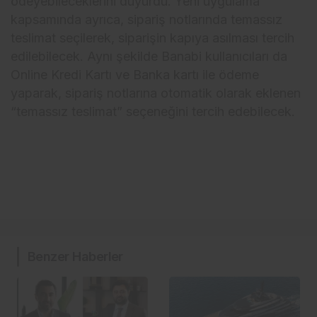
ödeyebileceklerini duyurdu. Yeni uygulama
kapsamında ayrıca, sipariş notlarında temassız
teslimat seçilerek, siparişin kapıya asılması tercih
edilebilecek. Aynı şekilde Banabi kullanıcıları da
Online Kredi Kartı ve Banka kartı ile ödeme
yaparak, sipariş notlarına otomatik olarak eklenen
“temassız teslimat” seçeneğini tercih edebilecek.
Benzer Haberler