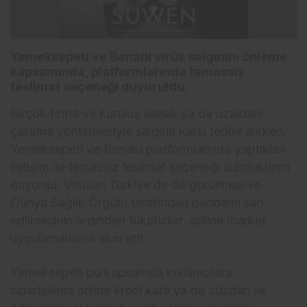
Yemeksepeti ve Banabi virüs salgınını önleme
kapsamında, platformlarında temassız
teslimat seçeneği duyuruldu.
Birçok firma ve kuruluş esnek ya da uzaktan
çalışma yöntemleriyle salgına karşı tedbir alırken,
Yemeksepeti ve Banabi platformlarında yaptıkları
iletişim ile temassız teslimat seçeneği sunduklarını
duyurdu. Virüsün Türkiye’de de görülmesi ve
Dünya Sağlık Örgütü tarafından pandemi ilan
edilmesinin ardından tüketiciler, online market
uygulamalarına akın etti.
Yemeksepeti bu kapsamda kullanıcılara
siparişlerini online kredi kartı ya da cüzdan ile