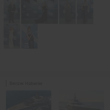
Benzer Haberler