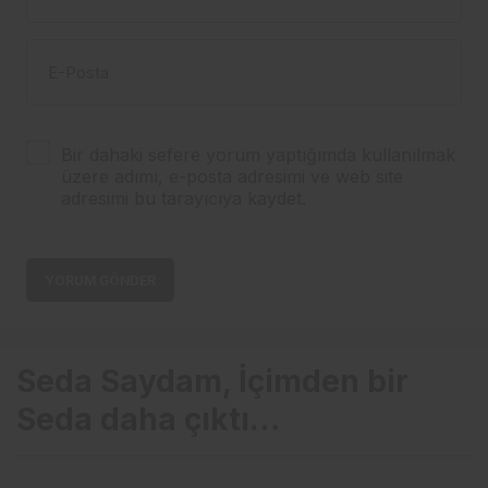
E-Posta
Bir dahaki sefere yorum yaptığımda kullanılmak
üzere adımı, e-posta adresimi ve web site
adresimi bu tarayıcıya kaydet.
YORUM GÖNDER
Seda Saydam, İçimden bir
Seda daha çıktı…