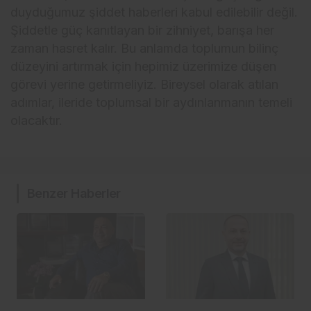
duyduğumuz şiddet haberleri kabul edilebilir değil.
Şiddetle güç kanıtlayan bir zihniyet, barışa her
zaman hasret kalır. Bu anlamda toplumun bilinç
düzeyini artırmak için hepimiz üzerimize düşen
görevi yerine getirmeliyiz. Bireysel olarak atılan
adımlar, ileride toplumsal bir aydınlanmanın temeli
olacaktır.
Benzer Haberler