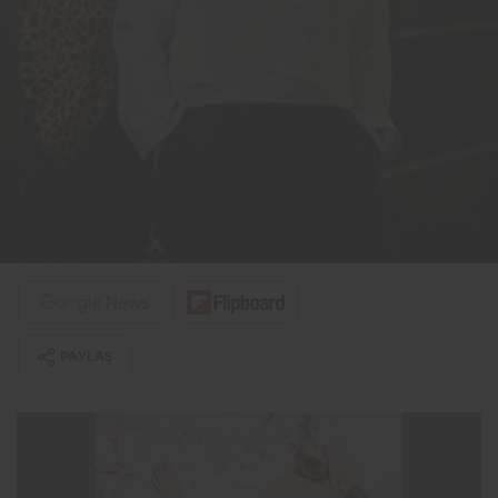
PAYLAŞ