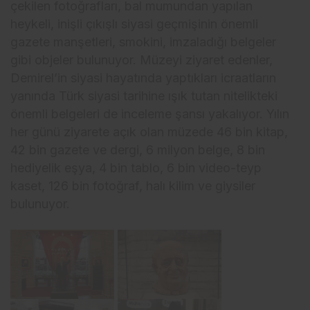
çekilen fotoğrafları, bal mumundan yapılan
heykeli, inişli çıkışlı siyasi geçmişinin önemli
gazete manşetleri, smokini, imzaladığı belgeler
gibi objeler bulunuyor. Müzeyi ziyaret edenler,
Demirel’in siyasi hayatında yaptıkları icraatların
yanında Türk siyasi tarihine ışık tutan nitelikteki
önemli belgeleri de inceleme şansı yakalıyor. Yılın
her günü ziyarete açık olan müzede 46 bin kitap,
42 bin gazete ve dergi, 6 milyon belge, 8 bin
hediyelik eşya, 4 bin tablo, 6 bin video-teyp
kaset, 126 bin fotoğraf, halı kilim ve giysiler
bulunuyor.