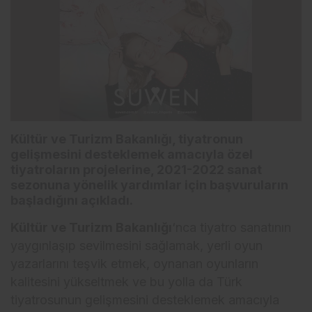
Kültür ve Turizm Bakanlığı, tiyatronun
gelişmesini desteklemek amacıyla özel
tiyatroların projelerine, 2021-2022 sanat
sezonuna yönelik yardımlar için başvuruların
başladığını açıkladı.
Kültür ve Turizm Bakanlığı
‘nca tiyatro sanatının
yaygınlaşıp sevilmesini sağlamak, yerli oyun
yazarlarını teşvik etmek, oynanan oyunların
kalitesini yükseltmek ve bu yolla da Türk
tiyatrosunun gelişmesini desteklemek amacıyla