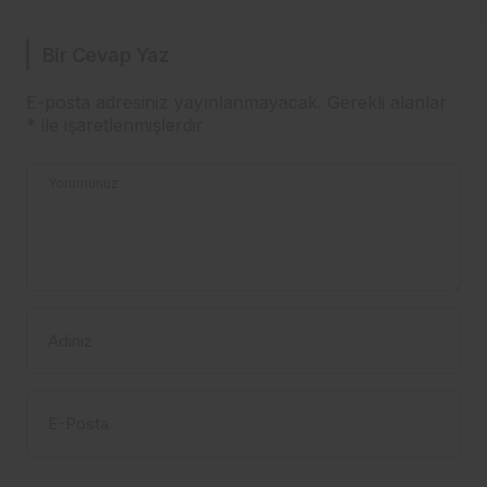
Bir Cevap Yaz
E-posta adresiniz yayınlanmayacak.
Gerekli alanlar
*
ile işaretlenmişlerdir
Yorumunuz
Adınız
E-Posta