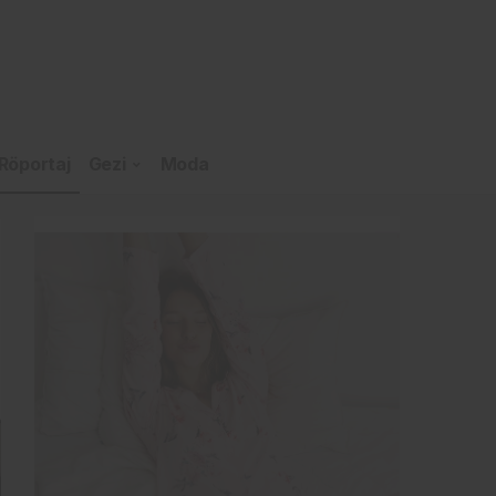
Röportaj
Gezi
Moda