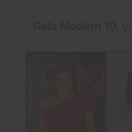
Gala Modern 10. y