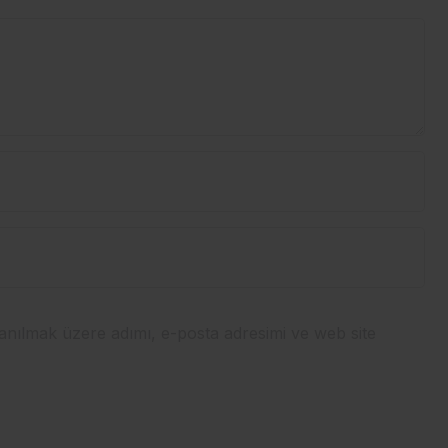
anılmak üzere adımı, e-posta adresimi ve web site