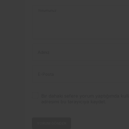
Yorumunuz
Adınız
E-Posta
Bir dahaki sefere yorum yaptığımda kull
adresimi bu tarayıcıya kaydet.
YORUM GÖNDER