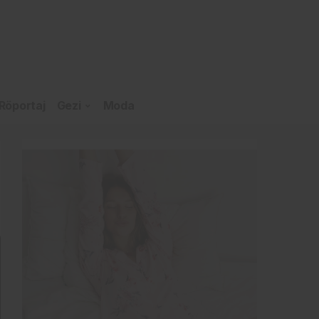
Röportaj
Gezi
Moda