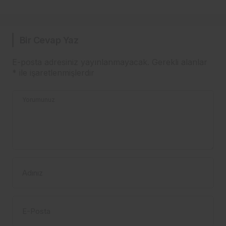
Bir Cevap Yaz
E-posta adresiniz yayınlanmayacak.
Gerekli alanlar
*
ile işaretlenmişlerdir
Yorumunuz
Adınız
E-Posta