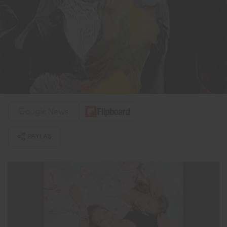
PAYLAŞ