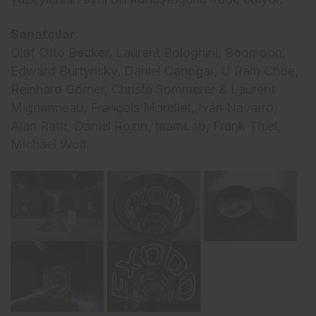
Sanatçılar:
Olaf Otto Becker, Laurent Bolognini, Boomoon,
Edward Burtynsky, Daniel Canogar, U Ram Choe,
Reinhard Görner, Christa Sommerer & Laurent
Mignonneau, François Morellet, Iván Navarro,
Alan Rath, Daniel Rozin, teamLab, Frank Thiel,
Michael Wolf